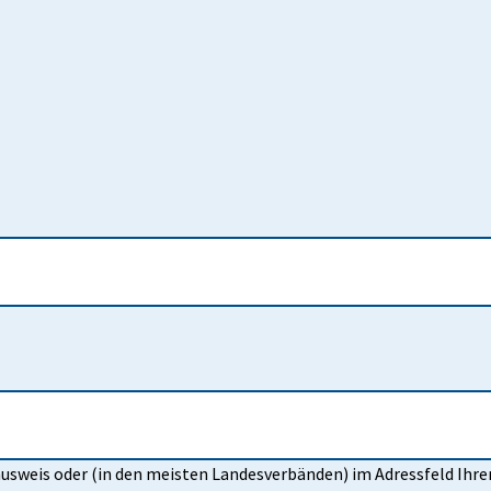
usweis oder (in den meisten Landesverbänden) im Adressfeld Ihre