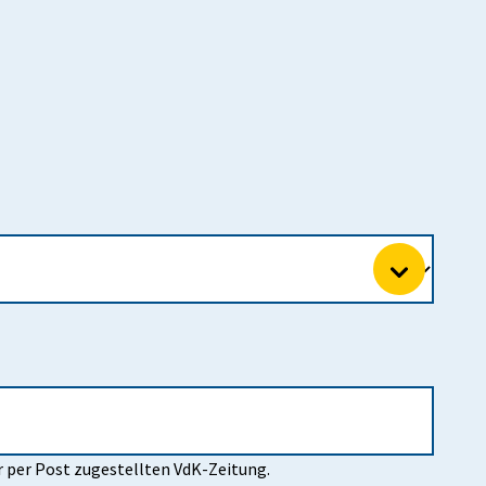
r per Post zugestellten VdK-Zeitung.