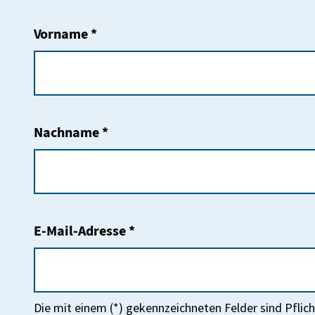
Vorname *
Nachname *
E-Mail-Adresse *
Die mit einem (*) gekennzeichneten Felder sind Pflic