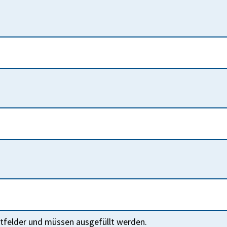
htfelder und müssen ausgefüllt werden.