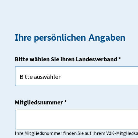
Ihre persönlichen Angaben
Bitte wählen Sie Ihren Landesverband *
Mitgliedsnummer *
Ihre Mitgliedsnummer finden Sie auf Ihrem VdK-Mitgliedsa